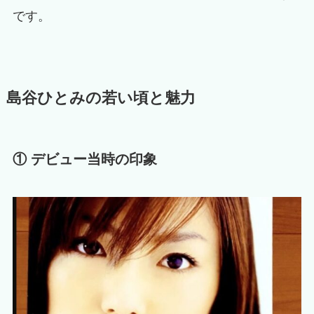
です。
島谷ひとみの若い頃と魅力
① デビュー当時の印象