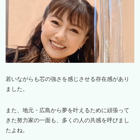
若いながらも芯の強さを感じさせる存在感があり
ました。
また、地元・広島から夢を叶えるために頑張って
きた努力家の一面も、多くの人の共感を呼びまし
たよね。