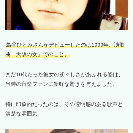
島谷ひとみさんがデビューしたのは1999年、演歌
曲「大阪の女」でのこと。
まだ10代だった彼女の初々しさがあふれる姿は、
当時の音楽ファンに新鮮な驚きを与えました。
特に印象的だったのは、その透明感のある歌声と
清楚な雰囲気。