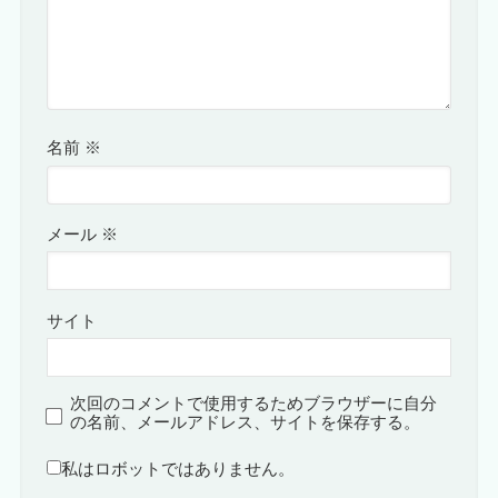
名前
※
メール
※
サイト
次回のコメントで使用するためブラウザーに自分
の名前、メールアドレス、サイトを保存する。
私はロボットではありません。