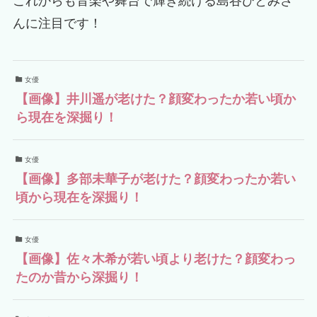
これからも音楽や舞台で輝き続ける島谷ひとみさ
んに注目です！
女優
【画像】井川遥が老けた？顔変わったか若い頃か
ら現在を深掘り！
女優
【画像】多部未華子が老けた？顔変わったか若い
頃から現在を深掘り！
女優
【画像】佐々木希が若い頃より老けた？顔変わっ
たのか昔から深掘り！