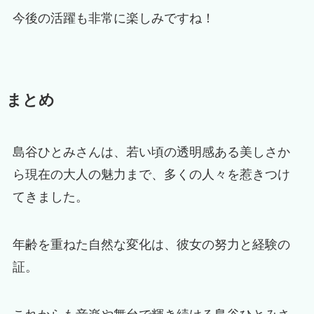
今後の活躍も非常に楽しみですね！
まとめ
島谷ひとみさんは、若い頃の透明感ある美しさか
ら現在の大人の魅力まで、多くの人々を惹きつけ
てきました。
年齢を重ねた自然な変化は、彼女の努力と経験の
証。