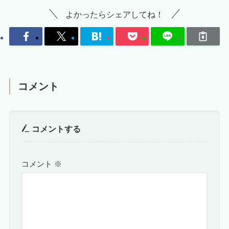
よかったらシェアしてね！
コメント
コメントする
コメント
※