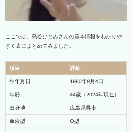
ここでは、島谷ひとみさんの基本情報をわかりや
すく表にまとめてみました。
項目
詳細
生年月日
1980年9月4日
年齢
44歳（2024年現在）
出身地
広島県呉市
血液型
O型