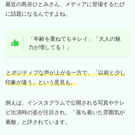
最近の島谷ひとみさん、メディアに登場するたび
に話題になるんですよね。
「年齢を重ねてもキレイ」「大人の魅
力が増してる！」
とポジティブな声が上がる一方で、「以前と少し
印象が違う」という意見も。
例えば、インスタグラムで公開される写真やテレ
ビ出演時の姿が注目され、「落ち着いた雰囲気が
素敵」と評されています。