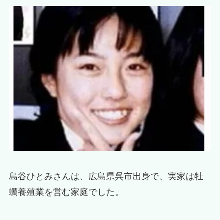
島谷ひとみさんは、広島県呉市出身で、実家は牡
蠣養殖業を営む家庭でした。