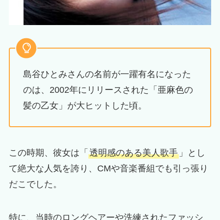
島谷ひとみさんの名前が一躍有名になった
のは、2002年にリリースされた「亜麻色の
髪の乙女」が大ヒットした頃。
この時期、彼女は「
透明感のある美人歌手
」とし
て絶大な人気を誇り、CMや音楽番組でも引っ張り
だこでした。
特に、当時のロングヘアーや洗練されたファッシ