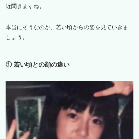
近聞きますね。
本当にそうなのか、若い頃からの姿を見ていきま
しょう。
① 若い頃との顔の違い