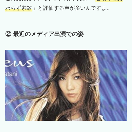
わらず素敵
」と評価する声が多いんですよ。
② 最近のメディア出演での姿