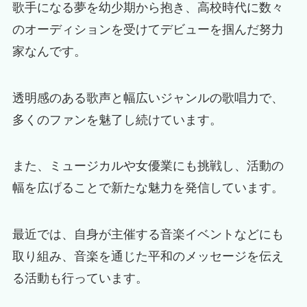
歌手になる夢を幼少期から抱き、高校時代に数々
のオーディションを受けてデビューを掴んだ努力
家なんです。
透明感のある歌声と幅広いジャンルの歌唱力で、
多くのファンを魅了し続けています。
また、ミュージカルや女優業にも挑戦し、活動の
幅を広げることで新たな魅力を発信しています。
最近では、自身が主催する音楽イベントなどにも
取り組み、音楽を通じた平和のメッセージを伝え
る活動も行っています。