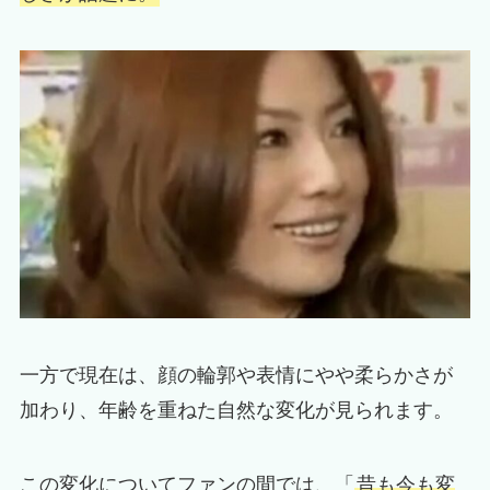
一方で現在は、顔の輪郭や表情にやや柔らかさが
加わり、年齢を重ねた自然な変化が見られます。
この変化についてファンの間では、「
昔も今も変