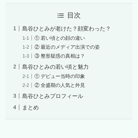
目次
島谷ひとみが老けた？顔変わった？
① 若い頃との顔の違い
② 最近のメディア出演での姿
③ 整形疑惑の真相は？
島谷ひとみの若い頃と魅力
① デビュー当時の印象
② 全盛期の人気と外見
島谷ひとみプロフィール
まとめ