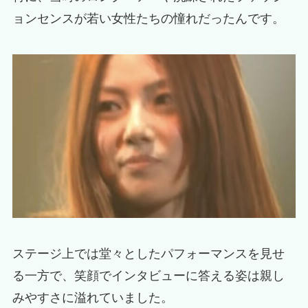
ョンセンスが若い女性たちの憧れだったんです。
ステージ上では堂々としたパフォーマンスを見せ
る一方で、笑顔でインタビューに答える姿は親し
みやすさに溢れていました。