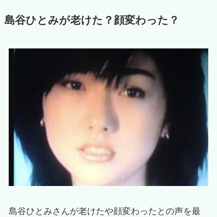
島谷ひとみが老けた？顔変わった？
島谷ひとみさんが老けたや顔変わったとの声を最