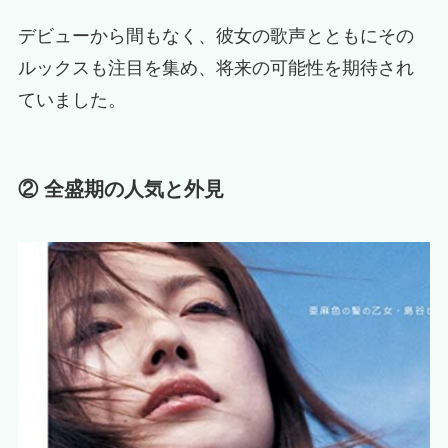
デビューから間もなく、彼女の歌声とともにその
ルックスも注目を集め、将来の可能性を期待され
ていました。
② 全盛期の人気と外見