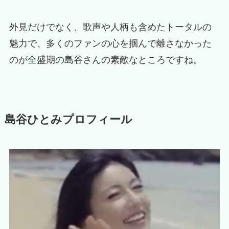
外見だけでなく、歌声や人柄も含めたトータルの
魅力で、多くのファンの心を掴んで離さなかった
のが全盛期の島谷さんの素敵なところですね。
島谷ひとみプロフィール