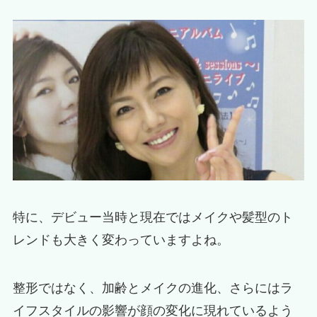
特に、デビュー当時と現在ではメイクや髪型のト
レンドも大きく変わっていますよね。
整形ではなく、加齢とメイクの進化、さらにはラ
イフスタイルの影響が顔の変化に現れているよう