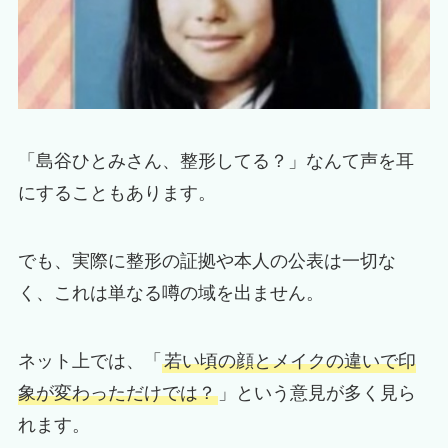
「島谷ひとみさん、整形してる？」なんて声を耳
にすることもあります。
でも、実際に整形の証拠や本人の公表は一切な
く、これは単なる噂の域を出ません。
ネット上では、「
若い頃の顔とメイクの違いで印
象が変わっただけでは？
」という意見が多く見ら
れます。