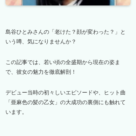
島谷ひとみさんの「老けた？顔が変わった？」と
いう噂、気になりませんか？
この記事では、若い頃の全盛期から現在の姿ま
で、彼女の魅力を徹底解剖！
デビュー当時の初々しいエピソードや、ヒット曲
「亜麻色の髪の乙女」の大成功の裏側にも触れて
います。