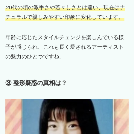
20代の頃の派手さや若々しさとは違い、現在はナ
チュラルで親しみやすい印象に変化しています。
年齢に応じたスタイルチェンジを楽しんでいる様
子が感じられ、これも長く愛されるアーティスト
の魅力のひとつですね。
③ 整形疑惑の真相は？