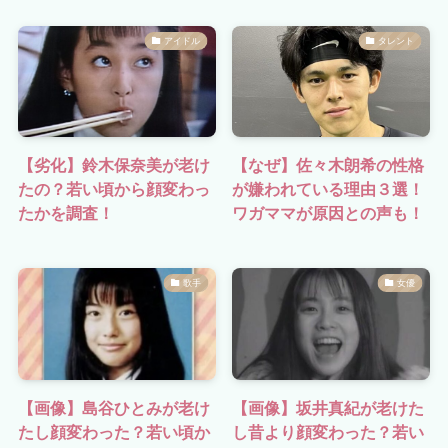
アイドル
タレント
【劣化】鈴木保奈美が老け
【なぜ】佐々木朗希の性格
たの？若い頃から顔変わっ
が嫌われている理由３選！
たかを調査！
ワガママが原因との声も！
歌手
女優
【画像】島谷ひとみが老け
【画像】坂井真紀が老けた
たし顔変わった？若い頃か
し昔より顔変わった？若い