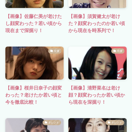
【画像】佐藤仁美が老けた
【画像】須賀健太が老け
し顔変わった？若い頃から
た？顔変わったのか若い頃
現在まで深掘り！
から現在を時系列で！
女優
俳優
【画像】桜井日奈子の顔変
【画像】清野菜名は老け
わった？老けたか若い頃と
顔？顔変わったか若い頃か
今を徹底比較！
ら現在を深掘り！
タレント
タレント