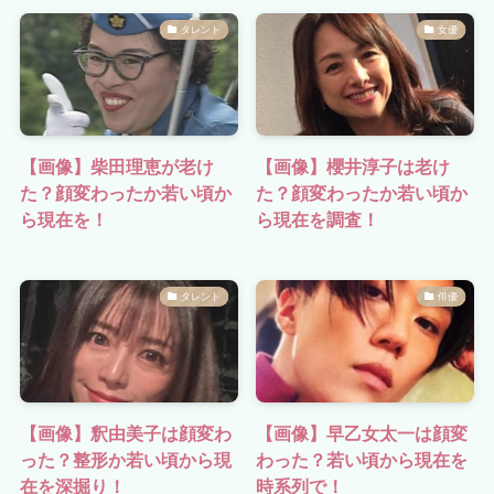
タレント
女優
【画像】柴田理恵が老け
【画像】櫻井淳子は老け
た？顔変わったか若い頃か
た？顔変わったか若い頃か
ら現在を！
ら現在を調査！
タレント
俳優
【画像】釈由美子は顔変わ
【画像】早乙女太一は顔変
った？整形か若い頃から現
わった？若い頃から現在を
在を深掘り！
時系列で！