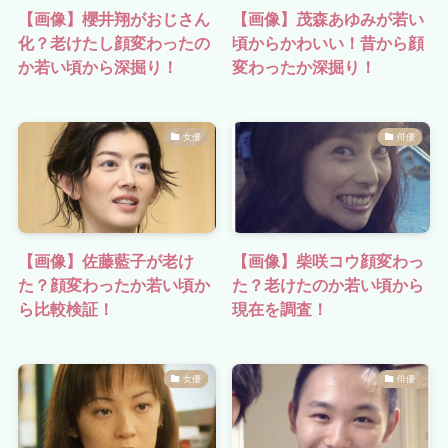
【画像】櫻井翔がおじさん
【画像】茂森あゆみが若い
化？老けたし顔変わったの
頃からかわいい！昔から顔
か若い頃から深掘り！
変わったか深掘り！
女優
俳優
【画像】佐藤藍子が老け
【画像】柴咲コウ顔変わっ
た？顔変わったか若い頃か
た？老けたのか若い頃から
ら比較検証！
現在を調査！
女優
俳優