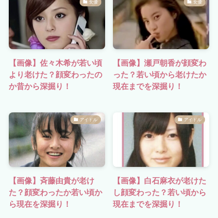
女優
女優
【画像】佐々木希が若い頃
【画像】瀬戸朝香が顔変わ
より老けた？顔変わったの
った？若い頃から老けたか
か昔から深掘り！
現在までを深掘り！
アイドル
アイドル
【画像】斉藤由貴が老け
【画像】白石麻衣が老けた
た？顔変わったか若い頃か
し顔変わった？若い頃から
ら現在を深掘り！
現在までを深掘り！