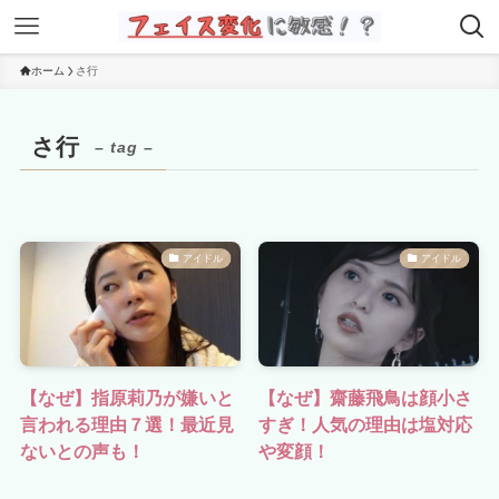
ホーム
さ行
さ行
– tag –
アイドル
アイドル
【なぜ】指原莉乃が嫌いと
【なぜ】齋藤飛鳥は顔小さ
言われる理由７選！最近見
すぎ！人気の理由は塩対応
ないとの声も！
や変顔！