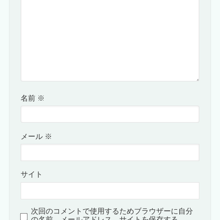
名前
※
メール
※
サイト
次回のコメントで使用するためブラウザーに自分
の名前、メールアドレス、サイトを保存する。