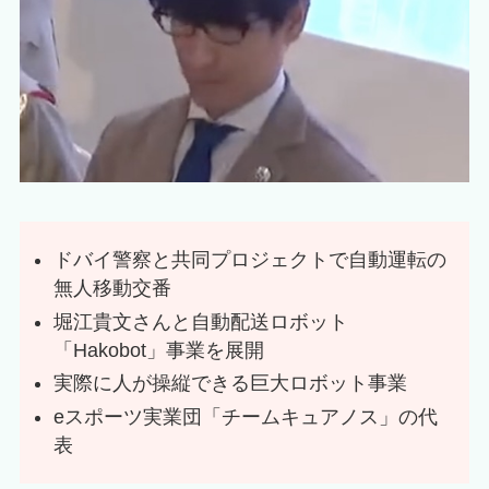
ドバイ警察と共同プロジェクトで自動運転の
無人移動交番
堀江貴文さんと自動配送ロボット
「Hakobot」事業を展開
実際に人が操縦できる巨大ロボット事業
eスポーツ実業団「チームキュアノス」の代
表