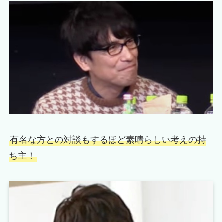
有名な方との対談もするほど素晴らしい考えの持
ち主！