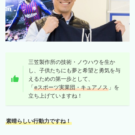
三笠製作所の技術・ノウハウを生か
し、子供たちにも夢と希望と勇気を与
えるための第一歩として、
「
eスポーツ実業団・キュアノス
」を
立ち上げていますね！
素晴らしい行動力ですね！