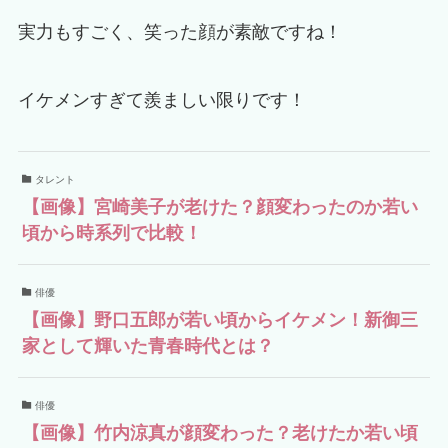
実力もすごく、笑った顔が素敵ですね！
イケメンすぎて羨ましい限りです！
タレント
【画像】宮崎美子が老けた？顔変わったのか若い
頃から時系列で比較！
俳優
【画像】野口五郎が若い頃からイケメン！新御三
家として輝いた青春時代とは？
俳優
【画像】竹内涼真が顔変わった？老けたか若い頃