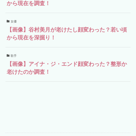
から現在を調査！
女優
【画像】谷村美月が老けたし顔変わった？若い頃
から現在を深掘り！
歌手
【画像】アイナ・ジ・エンド顔変わった？整形か
老けたのか調査！