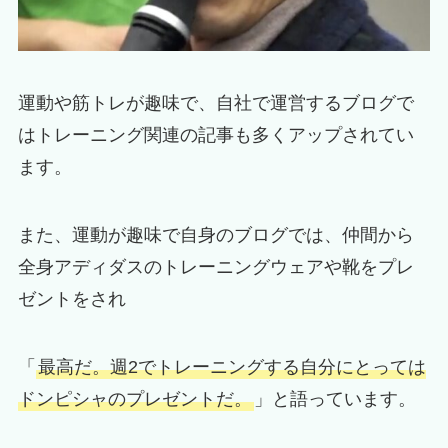
運動や筋トレが趣味で、自社で運営するブログで
はトレーニング関連の記事も多くアップされてい
ます。
また、運動が趣味で自身のブログでは、仲間から
全身アディダスのトレーニングウェアや靴をプレ
ゼントをされ
「
最高だ。週2でトレーニングする自分にとっては
ドンピシャのプレゼントだ。
」と語っています。