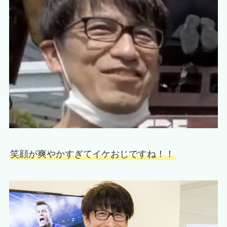
笑顔が爽やかすぎてイケおじですね！！