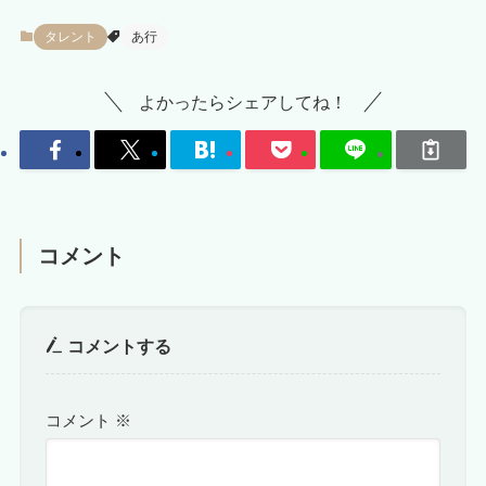
タレント
あ行
よかったらシェアしてね！
コメント
コメントする
コメント
※