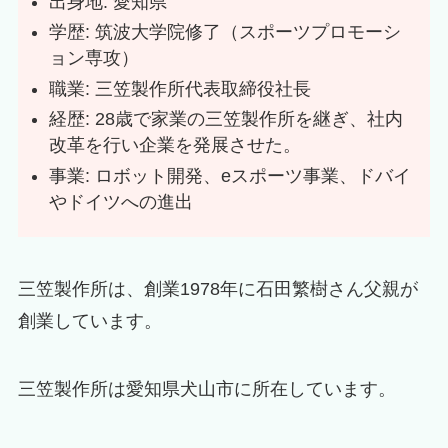
出身地: 愛知県
学歴: 筑波大学院修了（スポーツプロモーシ
ョン専攻）
職業: 三笠製作所代表取締役社長
経歴: 28歳で家業の三笠製作所を継ぎ、社内
改革を行い企業を発展させた。
事業: ロボット開発、eスポーツ事業、ドバイ
やドイツへの進出
三笠製作所は、創業1978年に石田繁樹さん父親が
創業しています。
三笠製作所は愛知県犬山市に所在しています。