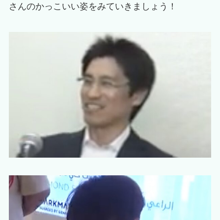
さんのかっこいい姿をみていきましょう！