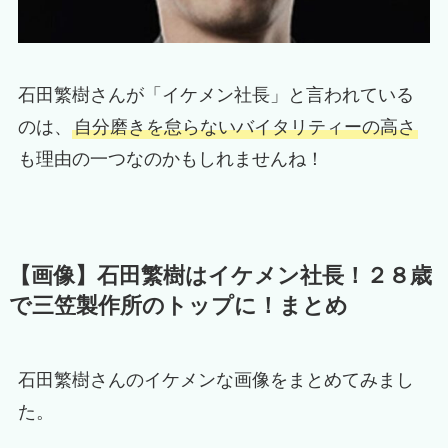
石田繁樹さんが「イケメン社長」と言われている
のは、
自分磨きを怠らないバイタリティーの高さ
も理由の一つなのかもしれませんね！
【画像】石田繁樹はイケメン社長！２８歳
で三笠製作所のトップに！まとめ
石田繁樹さんのイケメンな画像をまとめてみまし
た。