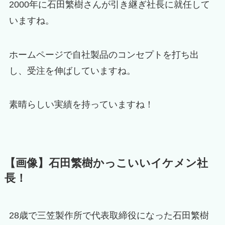
2000年に石田繁樹さんが引き継ぎ社長に就任して
いますね。
ホームページで自社製品のコンセプトを打ち出
し、受注を伸ばしていますね。
素晴らしい実績を持っていますね！
【画像】石田繁樹かっこいいイケメン社
長！
28歳で三笠製作所で代表取締役になった石田繁樹