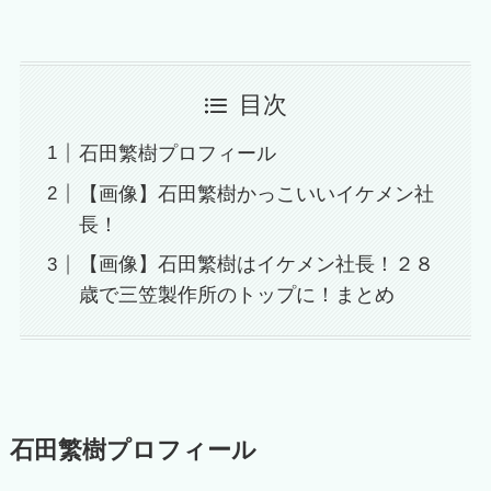
目次
石田繁樹プロフィール
【画像】石田繁樹かっこいいイケメン社
長！
【画像】石田繁樹はイケメン社長！２８
歳で三笠製作所のトップに！まとめ
石田繁樹プロフィール