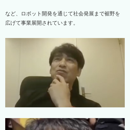
など、ロボット開発を通じて社会発展まで裾野を
広げて事業展開されています。