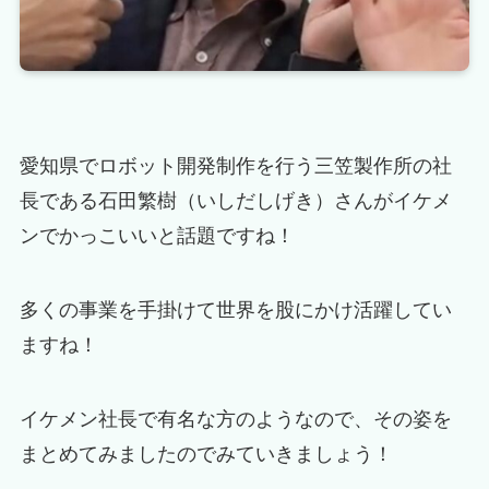
愛知県でロボット開発制作を行う三笠製作所の社
長である石田繁樹（いしだしげき）さんがイケメ
ンでかっこいいと話題ですね！
多くの事業を手掛けて世界を股にかけ活躍してい
ますね！
イケメン社長で有名な方のようなので、その姿を
まとめてみましたのでみていきましょう！