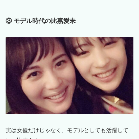
③ モデル時代の比嘉愛未
実は女優だけじゃなく、モデルとしても活躍して