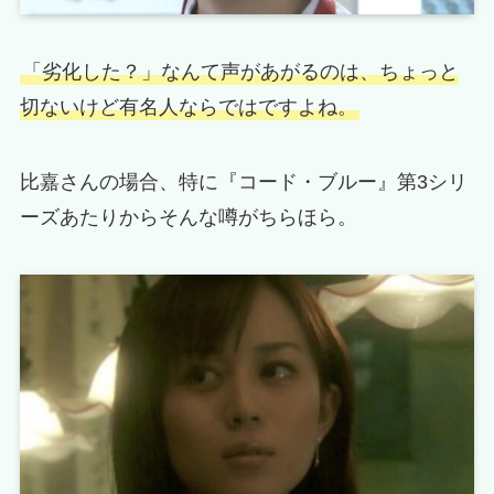
「劣化した？」なんて声があがるのは、ちょっと
切ないけど有名人ならではですよね。
比嘉さんの場合、特に『コード・ブルー』第3シリ
ーズあたりからそんな噂がちらほら。