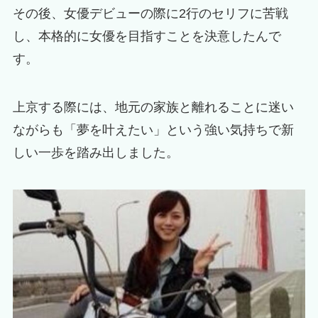
その後、女優デビューの際に2行のセリフに苦戦
し、本格的に女優を目指すことを決意したんで
す。
上京する際には、地元の家族と離れることに迷い
ながらも「夢を叶えたい」という強い気持ちで新
しい一歩を踏み出しました。