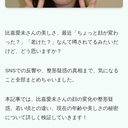
比嘉愛未さんの美しさ、最近「ちょっと顔が変わ
った？」「老けた？」なんて噂されてるみたいだ
けど、どう思いますか？
SNSでの反響や、整形疑惑の真相まで、気になる
こと全部まとめちゃいました。
本記事では、比嘉愛未さんの顔の変化や整形疑
惑、若い頃との違い、現在の年齢や美しさの秘密
について詳しく検証していきます！