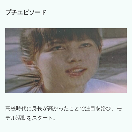
プチエピソード
高校時代に身長が高かったことで注目を浴び、モ
デル活動をスタート。