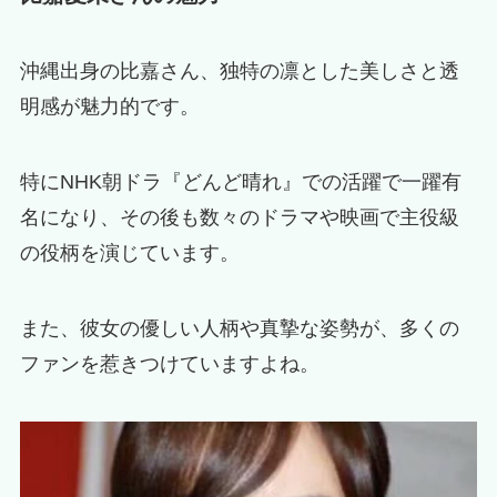
沖縄出身の比嘉さん、独特の凛とした美しさと透
明感が魅力的です。
特にNHK朝ドラ『どんど晴れ』での活躍で一躍有
名になり、その後も数々のドラマや映画で主役級
の役柄を演じています。
また、彼女の優しい人柄や真摯な姿勢が、多くの
ファンを惹きつけていますよね。