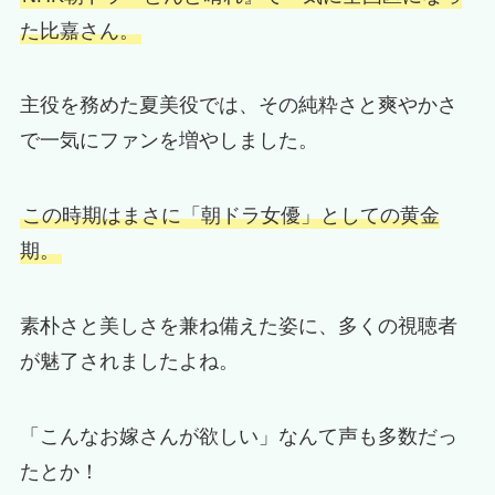
た比嘉さん。
主役を務めた夏美役では、その純粋さと爽やかさ
で一気にファンを増やしました。
この時期はまさに「朝ドラ女優」としての黄金
期。
素朴さと美しさを兼ね備えた姿に、多くの視聴者
が魅了されましたよね。
「こんなお嫁さんが欲しい」なんて声も多数だっ
たとか！