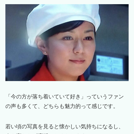
「今の方が落ち着いていて好き」っていうファン
の声も多くて、どちらも魅力的って感じです。
若い頃の写真を見ると懐かしい気持ちになるし、