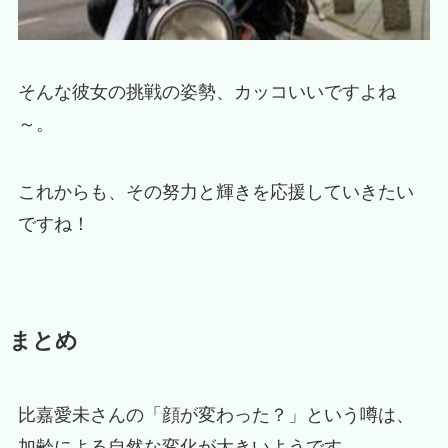
そんな彼女の挑戦の姿勢、カッコいいですよね
～。
これからも、その努力と輝きを応援していきたい
ですね！
まとめ
比嘉愛未さんの「顔が変わった？」という噂は、
加齢による自然な変化が大きいようです。