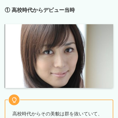
① 高校時代からデビュー当時
高校時代からその美貌は群を抜いていて、