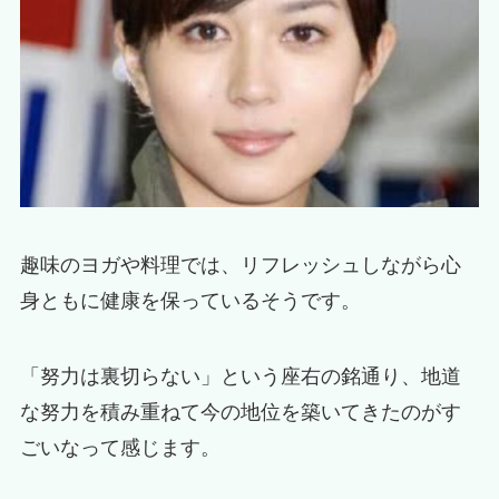
趣味のヨガや料理では、リフレッシュしながら心
身ともに健康を保っているそうです。
「努力は裏切らない」という座右の銘通り、地道
な努力を積み重ねて今の地位を築いてきたのがす
ごいなって感じます。