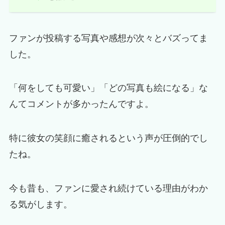
ファンが投稿する写真や感想が次々とバズってま
した。
「何をしても可愛い」「どの写真も絵になる」な
んてコメントが多かったんですよ。
特に彼女の笑顔に癒されるという声が圧倒的でし
たね。
今も昔も、ファンに愛され続けている理由がわか
る気がします。