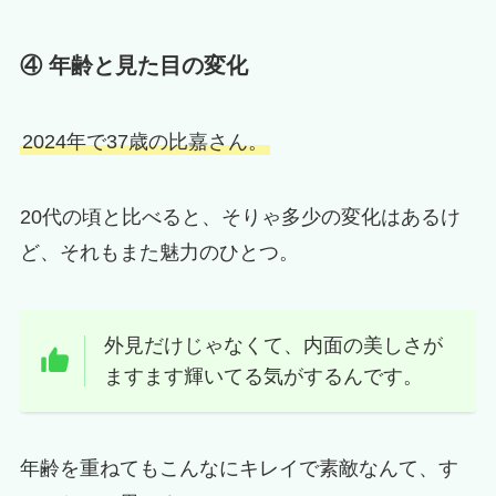
④ 年齢と見た目の変化
2024年で37歳の比嘉さん。
20代の頃と比べると、そりゃ多少の変化はあるけ
ど、それもまた魅力のひとつ。
外見だけじゃなくて、内面の美しさが
ますます輝いてる気がするんです。
年齢を重ねてもこんなにキレイで素敵なんて、す