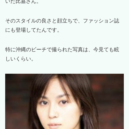
いた比嘉さん。
そのスタイルの良さと顔立ちで、ファッション誌
にも登場してたんです。
特に沖縄のビーチで撮られた写真は、今見ても眩
しいくらい。