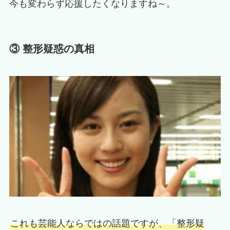
今も変わらず応援したくなりますね～。
③ 整形疑惑の真相
これも芸能人ならではの話題ですが、「整形疑