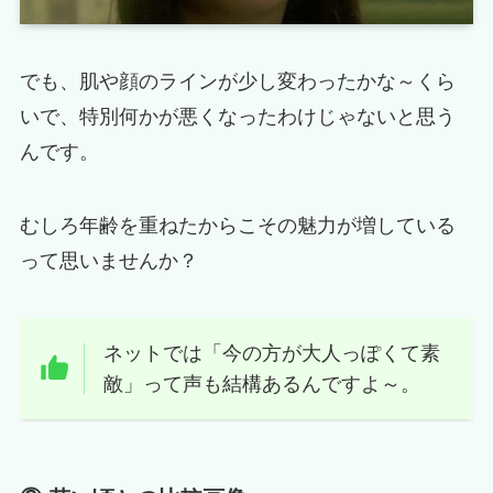
でも、肌や顔のラインが少し変わったかな～くら
いで、特別何かが悪くなったわけじゃないと思う
んです。
むしろ年齢を重ねたからこその魅力が増している
って思いませんか？
ネットでは「今の方が大人っぽくて素
敵」って声も結構あるんですよ～。