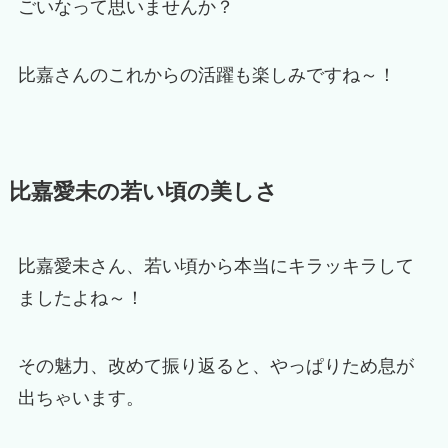
ごいなって思いませんか？
比嘉さんのこれからの活躍も楽しみですね～！
比嘉愛未の若い頃の美しさ
比嘉愛未さん、若い頃から本当にキラッキラして
ましたよね～！
その魅力、改めて振り返ると、やっぱりため息が
出ちゃいます。