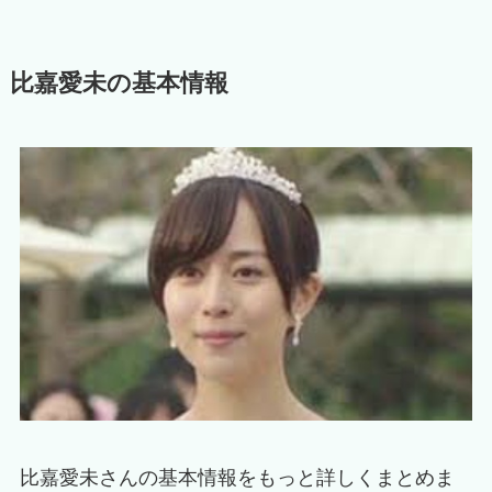
比嘉愛未の基本情報
比嘉愛未さんの基本情報をもっと詳しくまとめま