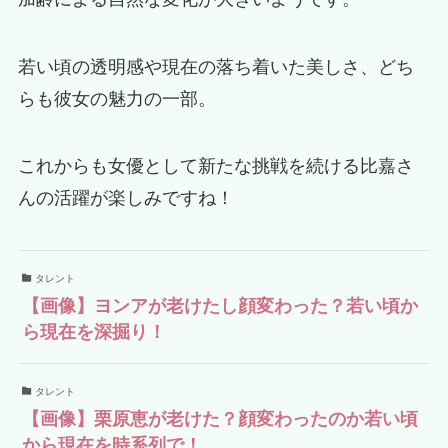
若い頃の透明感や現在の落ち着いた美しさ、どち
らも彼女の魅力の一部。
これからも女優として新たな挑戦を続ける比嘉さ
んの活躍が楽しみですね！
タレント
【画像】ヨンアが老けたし顔変わった？若い頃か
ら現在を深掘り！
タレント
【画像】栗原恵が老けた？顔変わったのか若い頃
から現在を時系列で！