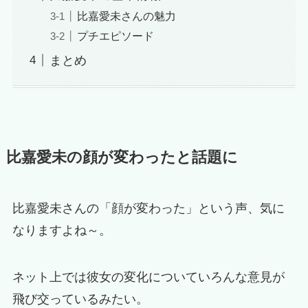
比嘉愛未さんの魅力
プチエピソード
まとめ
比嘉愛未の顔が変わったと話題に
比嘉愛未さんの「顔が変わった」という声、気に
なりますよね～。
ネット上では彼女の変化についていろんな意見が
飛び交っているみたい。