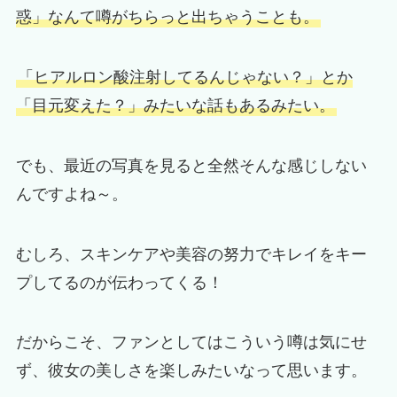
惑」なんて噂がちらっと出ちゃうことも。
「ヒアルロン酸注射してるんじゃない？」とか
「目元変えた？」みたいな話もあるみたい。
でも、最近の写真を見ると全然そんな感じしない
んですよね～。
むしろ、スキンケアや美容の努力でキレイをキー
プしてるのが伝わってくる！
だからこそ、ファンとしてはこういう噂は気にせ
ず、彼女の美しさを楽しみたいなって思います。