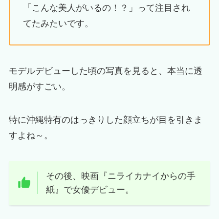
「こんな美人がいるの！？」って注目され
てたみたいです。
モデルデビューした頃の写真を見ると、本当に透
明感がすごい。
特に沖縄特有のはっきりした顔立ちが目を引きま
すよね～。
その後、映画『ニライカナイからの手
紙』で女優デビュー。