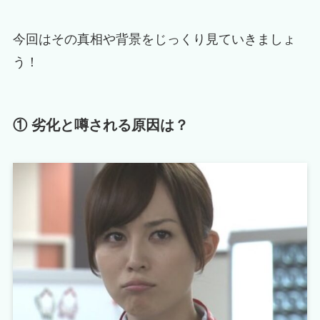
今回はその真相や背景をじっくり見ていきましょ
う！
① 劣化と噂される原因は？